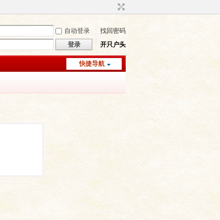
自动登录
找回密码
登录
开只户头
快捷导航