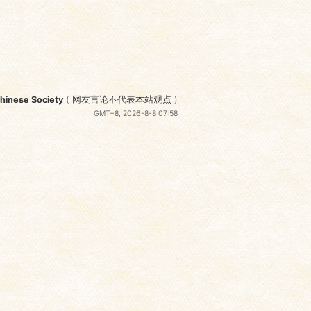
nese Society
(
网友言论不代表本站观点
)
GMT+8, 2026-8-8 07:58