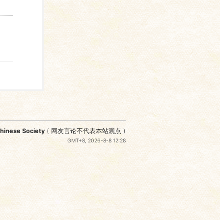
nese Society
(
网友言论不代表本站观点
)
GMT+8, 2026-8-8 12:28