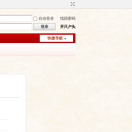
自动登录
找回密码
登录
开只户头
快捷导航