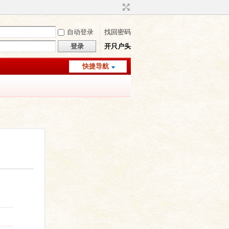
自动登录
找回密码
登录
开只户头
快捷导航