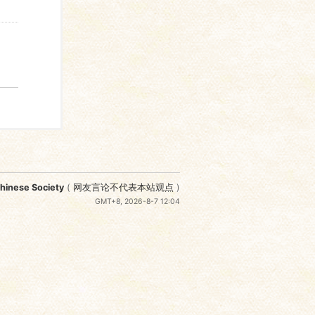
nese Society
(
网友言论不代表本站观点
)
GMT+8, 2026-8-7 12:04