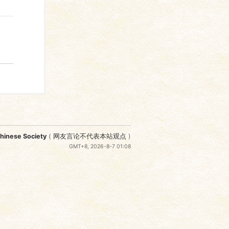
nese Society
(
网友言论不代表本站观点
)
GMT+8, 2026-8-7 01:08