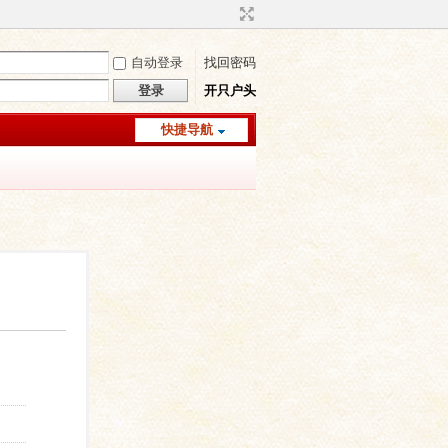
自动登录
找回密码
登录
开只户头
快捷导航