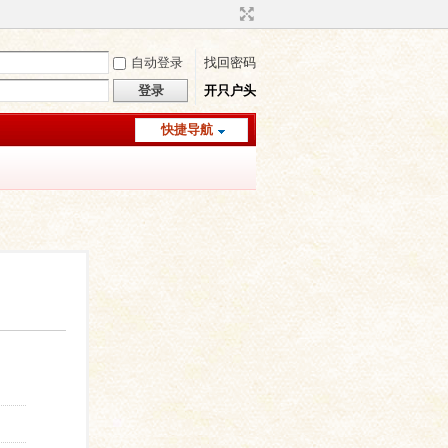
自动登录
找回密码
登录
开只户头
快捷导航