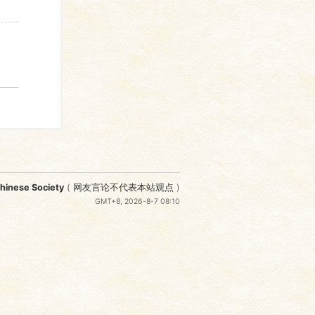
nese Society
(
网友言论不代表本站观点
)
GMT+8, 2026-8-7 08:10