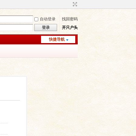
自动登录
找回密码
登录
开只户头
快捷导航