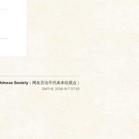
nese Society
(
网友言论不代表本站观点
)
GMT+8, 2026-8-7 07:55