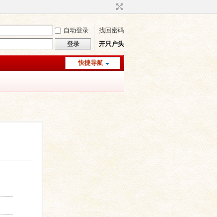
自动登录
找回密码
登录
开只户头
快捷导航