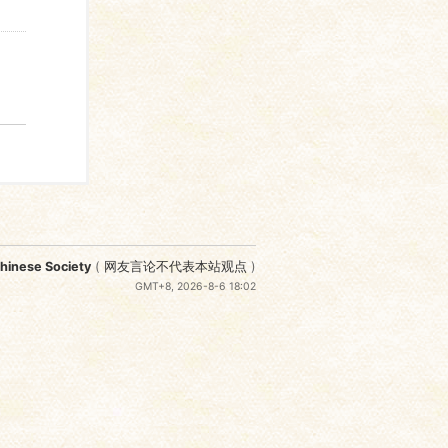
nese Society
(
网友言论不代表本站观点
)
GMT+8, 2026-8-6 18:02