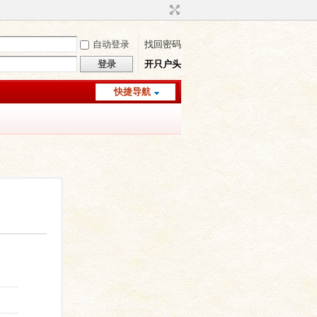
自动登录
找回密码
登录
开只户头
快捷导航