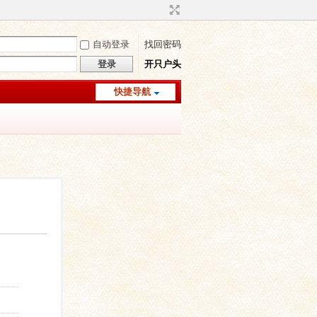
自动登录
找回密码
登录
开只户头
快捷导航