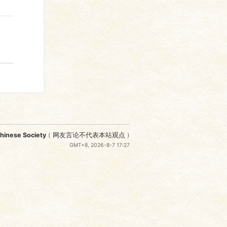
nese Society
(
网友言论不代表本站观点
)
GMT+8, 2026-8-7 17:27