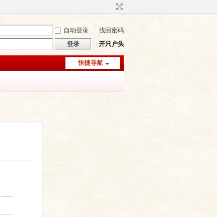
自动登录
找回密码
登录
开只户头
快捷导航