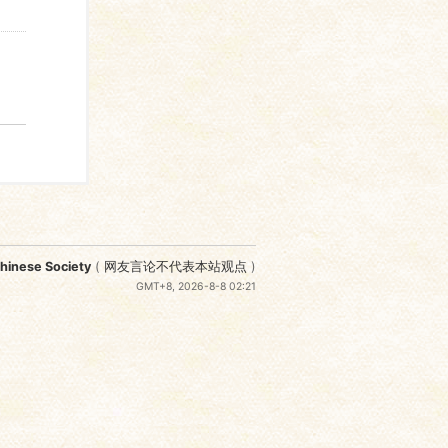
nese Society
(
网友言论不代表本站观点
)
GMT+8, 2026-8-8 02:21