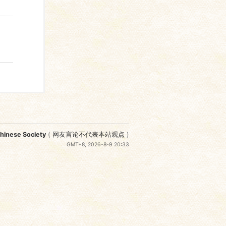
nese Society
(
网友言论不代表本站观点
)
GMT+8, 2026-8-9 20:33