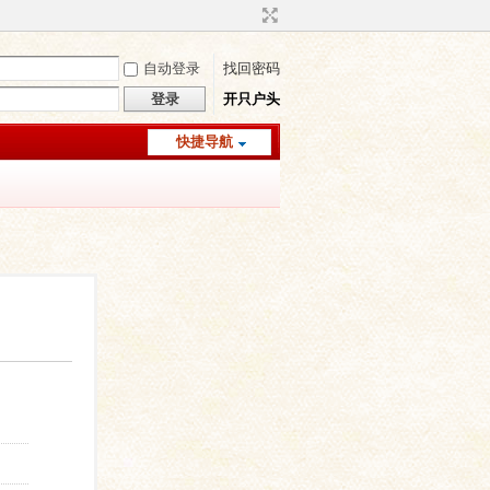
自动登录
找回密码
登录
开只户头
快捷导航