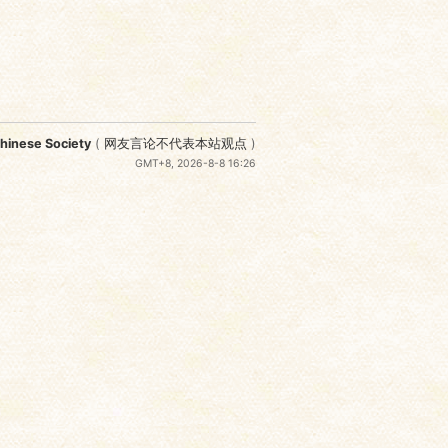
nese Society
(
网友言论不代表本站观点
)
GMT+8, 2026-8-8 16:26