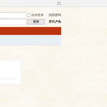
自动登录
找回密码
登录
开只户头
快捷导航