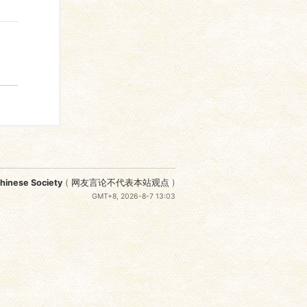
nese Society
(
网友言论不代表本站观点
)
GMT+8, 2026-8-7 13:03