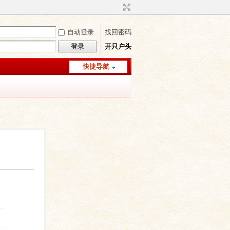
自动登录
找回密码
登录
开只户头
快捷导航