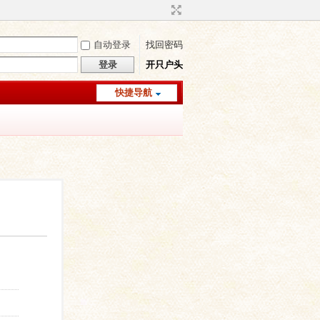
自动登录
找回密码
登录
开只户头
快捷导航