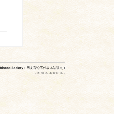
nese Society
(
网友言论不代表本站观点
)
GMT+8, 2026-8-8 12:02