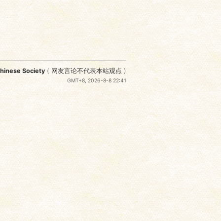
nese Society
(
网友言论不代表本站观点
)
GMT+8, 2026-8-8 22:41