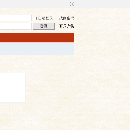
自动登录
找回密码
登录
开只户头
快捷导航