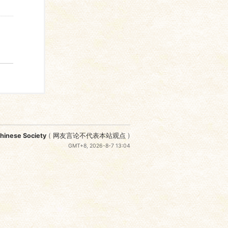
nese Society
(
网友言论不代表本站观点
)
GMT+8, 2026-8-7 13:04