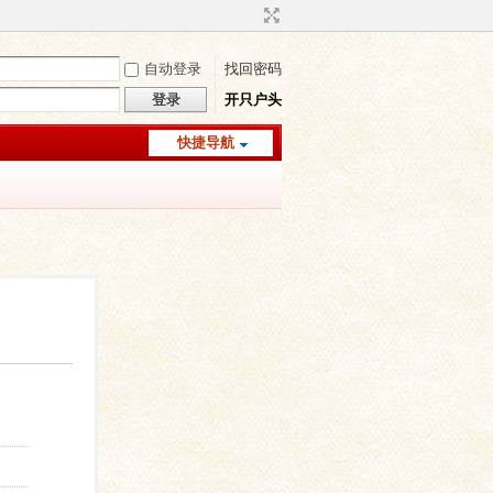
自动登录
找回密码
登录
开只户头
快捷导航