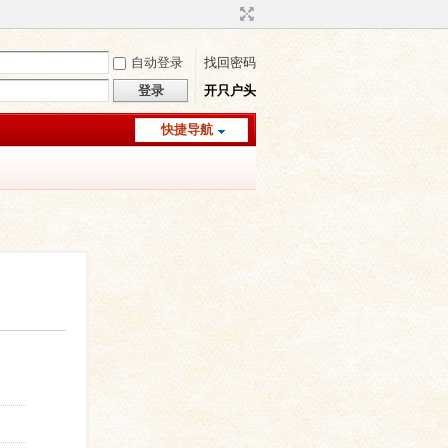
自动登录
找回密码
登录
开只户头
快捷导航