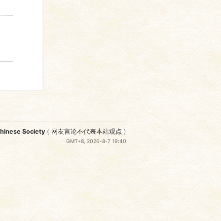
nese Society
(
网友言论不代表本站观点
)
GMT+8, 2026-8-7 19:40