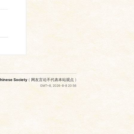
nese Society
(
网友言论不代表本站观点
)
GMT+8, 2026-8-8 20:56