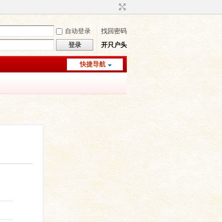
自动登录
找回密码
登录
开只户头
快捷导航