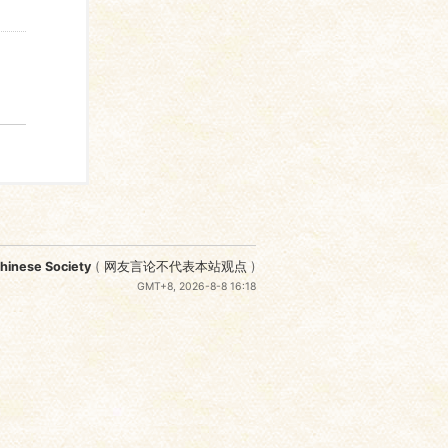
nese Society
(
网友言论不代表本站观点
)
GMT+8, 2026-8-8 16:18