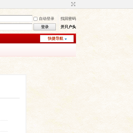
自动登录
找回密码
登录
开只户头
快捷导航