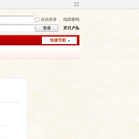
自动登录
找回密码
登录
开只户头
快捷导航