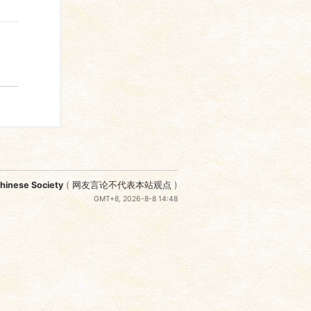
nese Society
(
网友言论不代表本站观点
)
GMT+8, 2026-8-8 14:48