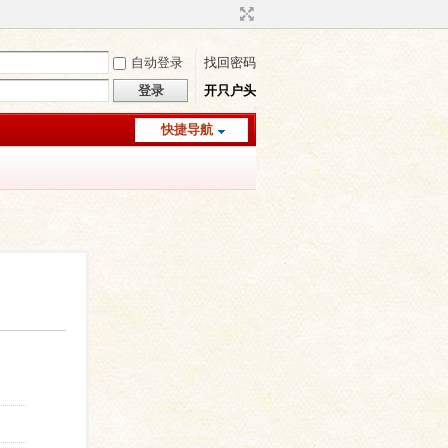
自动登录
找回密码
登录
开只户头
快捷导航