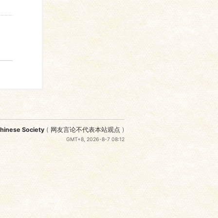
nese Society
(
网友言论不代表本站观点
)
GMT+8, 2026-8-7 08:12