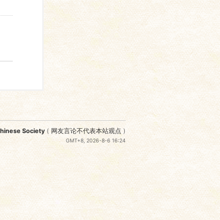
nese Society
(
网友言论不代表本站观点
)
GMT+8, 2026-8-6 16:24