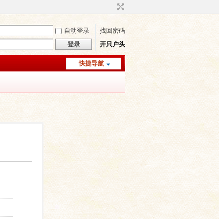
自动登录
找回密码
登录
开只户头
快捷导航