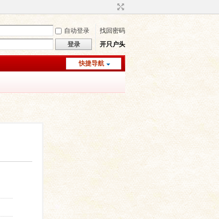
自动登录
找回密码
登录
开只户头
快捷导航