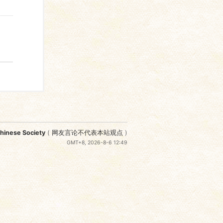
nese Society
(
网友言论不代表本站观点
)
GMT+8, 2026-8-6 12:49