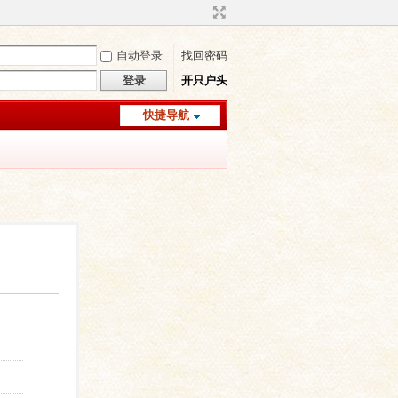
自动登录
找回密码
登录
开只户头
快捷导航