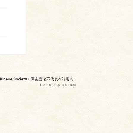
nese Society
(
网友言论不代表本站观点
)
GMT+8, 2026-8-6 11:03