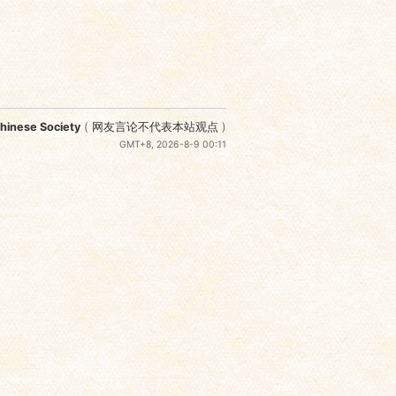
nese Society
(
网友言论不代表本站观点
)
GMT+8, 2026-8-9 00:11