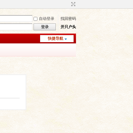
自动登录
找回密码
登录
开只户头
快捷导航