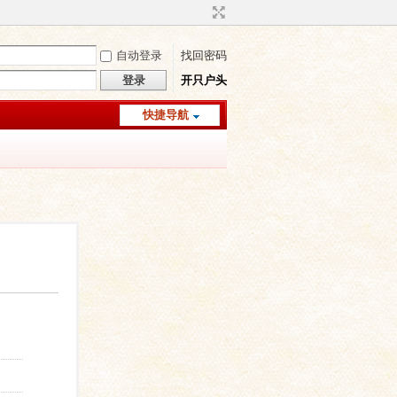
自动登录
找回密码
登录
开只户头
快捷导航