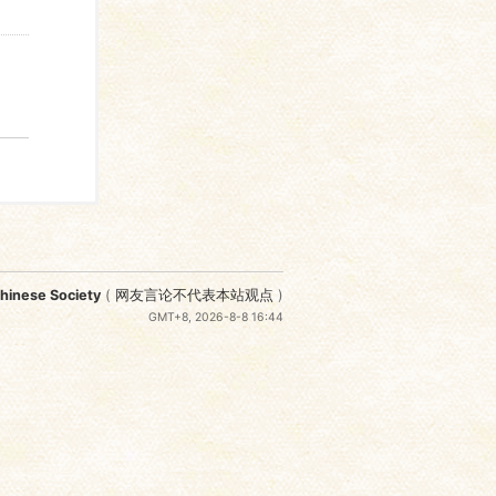
nese Society
(
网友言论不代表本站观点
)
GMT+8, 2026-8-8 16:44