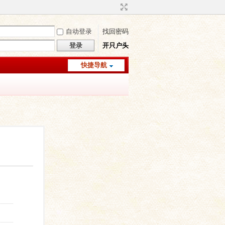
自动登录
找回密码
登录
开只户头
快捷导航