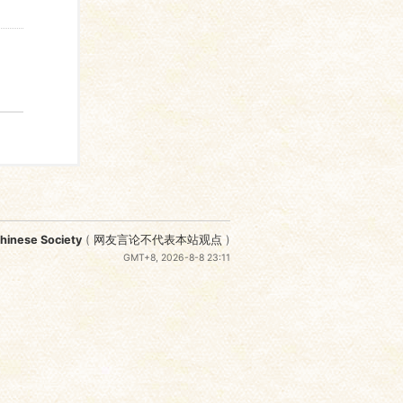
nese Society
(
网友言论不代表本站观点
)
GMT+8, 2026-8-8 23:11