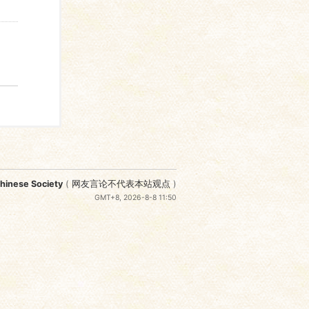
nese Society
(
网友言论不代表本站观点
)
GMT+8, 2026-8-8 11:50