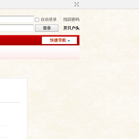
自动登录
找回密码
登录
开只户头
快捷导航