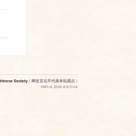
nese Society
(
网友言论不代表本站观点
)
GMT+8, 2026-8-8 21:09