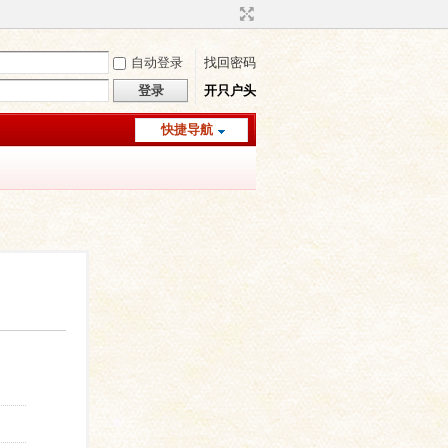
自动登录
找回密码
登录
开只户头
快捷导航