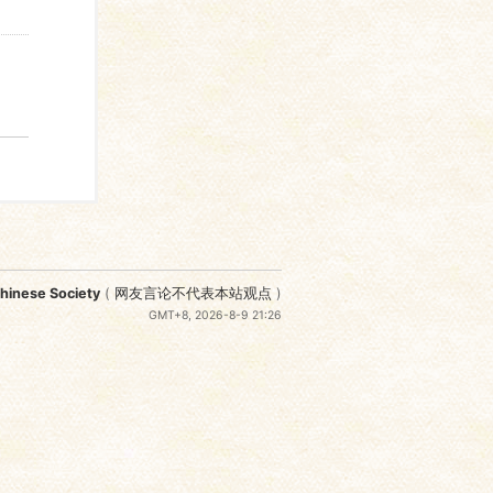
nese Society
(
网友言论不代表本站观点
)
GMT+8, 2026-8-9 21:26