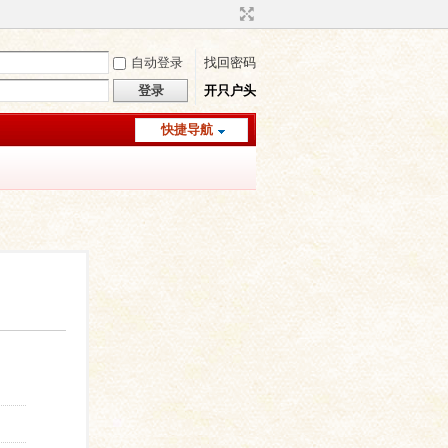
自动登录
找回密码
登录
开只户头
快捷导航