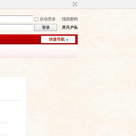
自动登录
找回密码
登录
开只户头
快捷导航