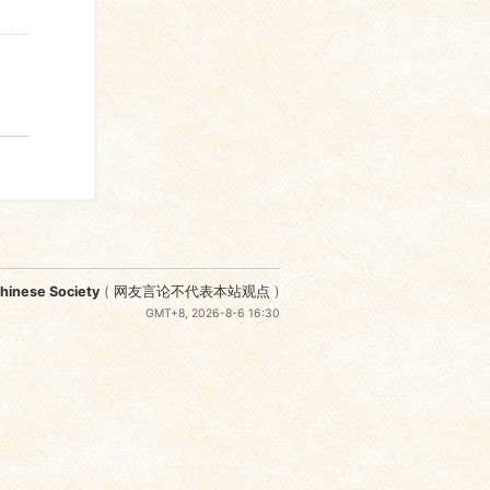
nese Society
(
网友言论不代表本站观点
)
GMT+8, 2026-8-6 16:30