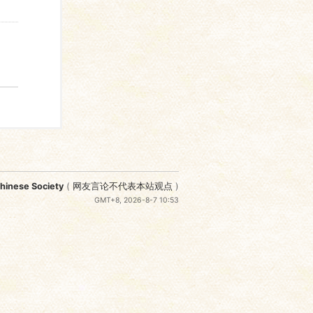
nese Society
(
网友言论不代表本站观点
)
GMT+8, 2026-8-7 10:53