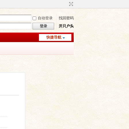
自动登录
找回密码
登录
开只户头
快捷导航