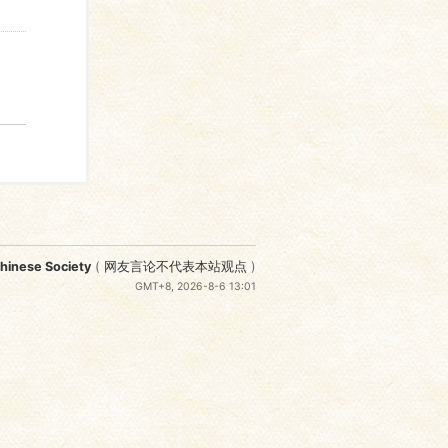
nese Society
(
网友言论不代表本站观点
)
GMT+8, 2026-8-6 13:01