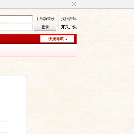
自动登录
找回密码
登录
开只户头
快捷导航