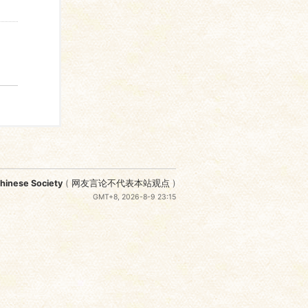
nese Society
(
网友言论不代表本站观点
)
GMT+8, 2026-8-9 23:15