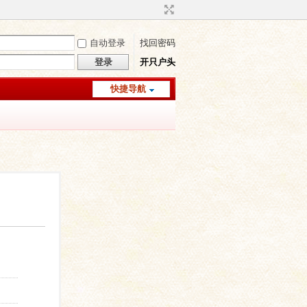
自动登录
找回密码
登录
开只户头
快捷导航