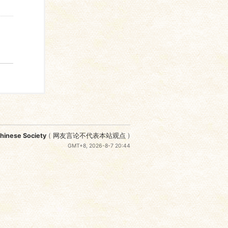
nese Society
(
网友言论不代表本站观点
)
GMT+8, 2026-8-7 20:44