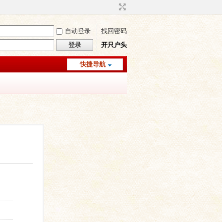
自动登录
找回密码
登录
开只户头
快捷导航