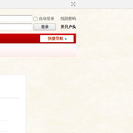
自动登录
找回密码
登录
开只户头
快捷导航