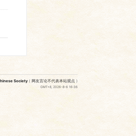
nese Society
(
网友言论不代表本站观点
)
GMT+8, 2026-8-6 16:36