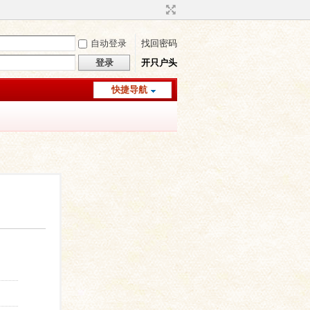
自动登录
找回密码
登录
开只户头
快捷导航