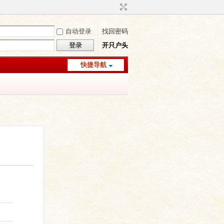
自动登录
找回密码
登录
开只户头
快捷导航