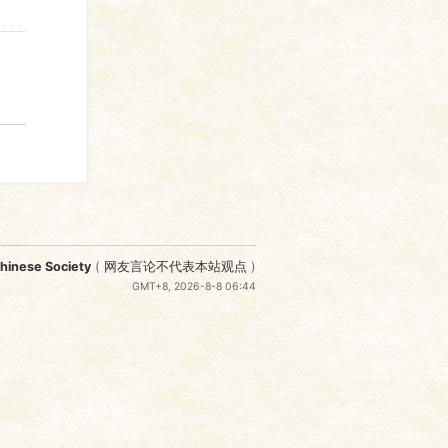
nese Society
(
网友言论不代表本站观点
)
GMT+8, 2026-8-8 06:44