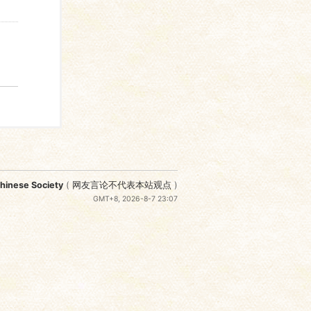
nese Society
(
网友言论不代表本站观点
)
GMT+8, 2026-8-7 23:07