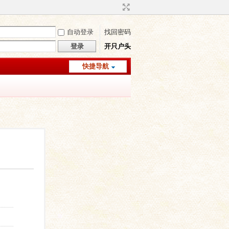
自动登录
找回密码
登录
开只户头
快捷导航