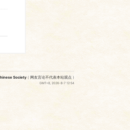
nese Society
(
网友言论不代表本站观点
)
GMT+8, 2026-8-7 12:54