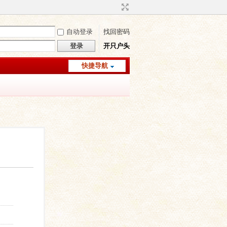
自动登录
找回密码
登录
开只户头
快捷导航