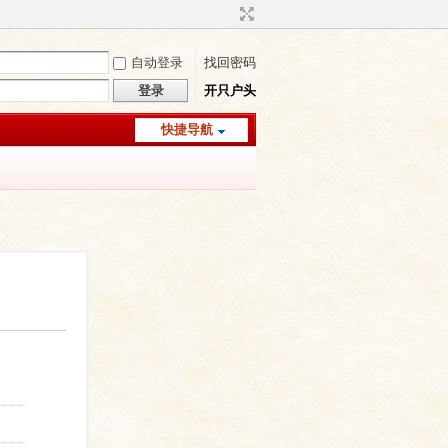
自动登录
找回密码
登录
开只户头
快捷导航