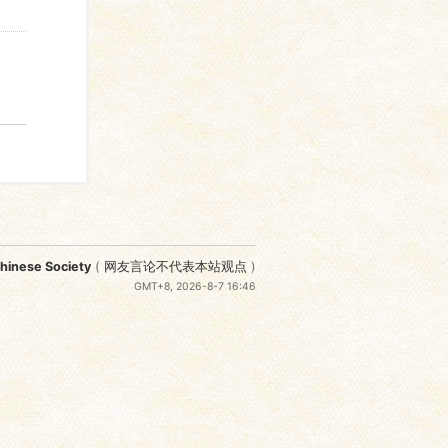
nese Society
(
网友言论不代表本站观点
)
GMT+8, 2026-8-7 16:46