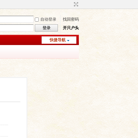
自动登录
找回密码
登录
开只户头
快捷导航