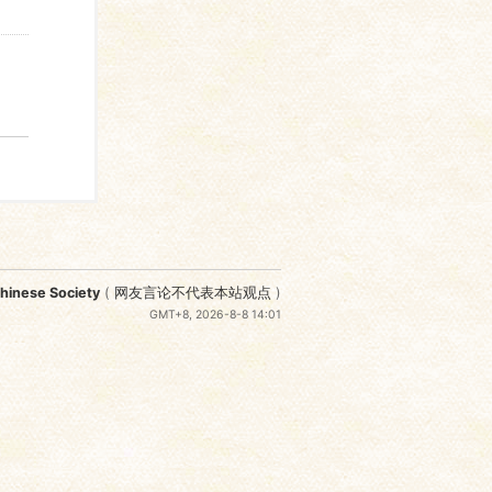
nese Society
(
网友言论不代表本站观点
)
GMT+8, 2026-8-8 14:01