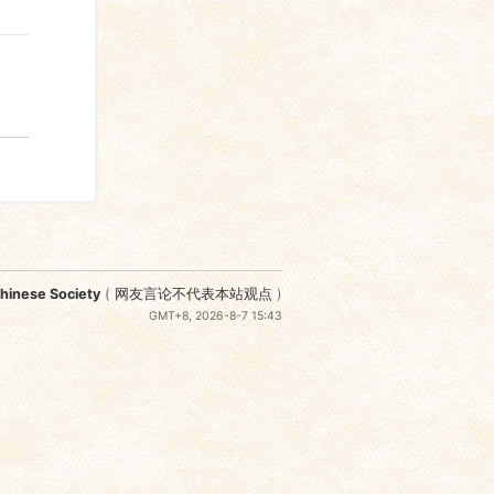
nese Society
(
网友言论不代表本站观点
)
GMT+8, 2026-8-7 15:43