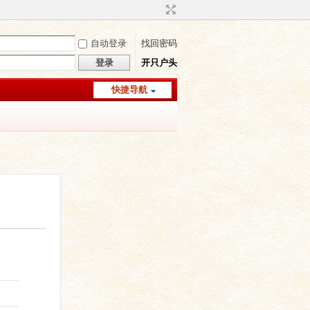
自动登录
找回密码
登录
开只户头
快捷导航