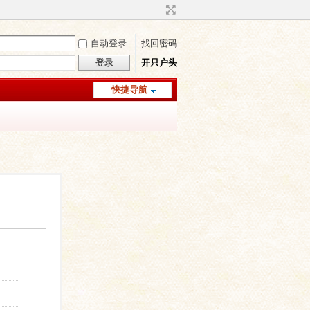
自动登录
找回密码
登录
开只户头
快捷导航