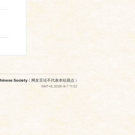
nese Society
(
网友言论不代表本站观点
)
GMT+8, 2026-8-7 11:02