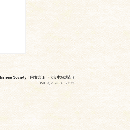
nese Society
(
网友言论不代表本站观点
)
GMT+8, 2026-8-7 23:39