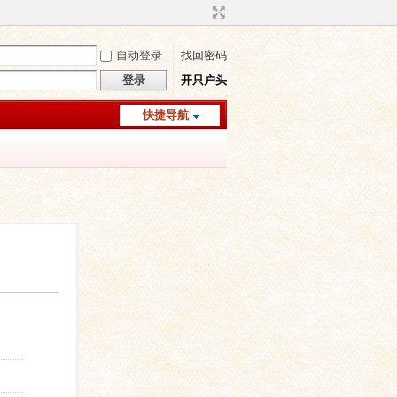
自动登录
找回密码
登录
开只户头
快捷导航