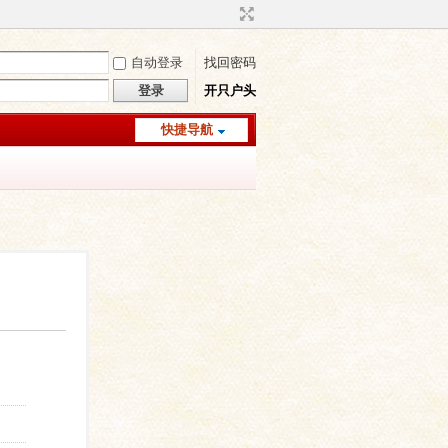
自动登录
找回密码
登录
开只户头
快捷导航