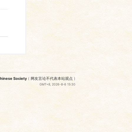
nese Society
(
网友言论不代表本站观点
)
GMT+8, 2026-8-6 15:30