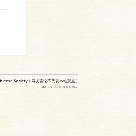
nese Society
(
网友言论不代表本站观点
)
GMT+8, 2026-8-9 01:47