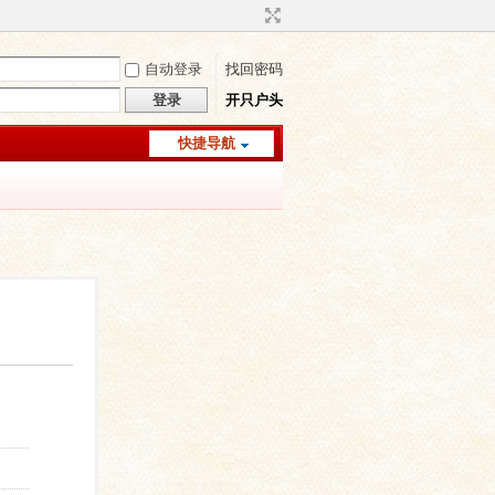
自动登录
找回密码
登录
开只户头
快捷导航