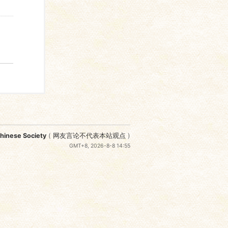
nese Society
(
网友言论不代表本站观点
)
GMT+8, 2026-8-8 14:55