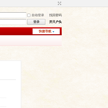
自动登录
找回密码
登录
开只户头
快捷导航