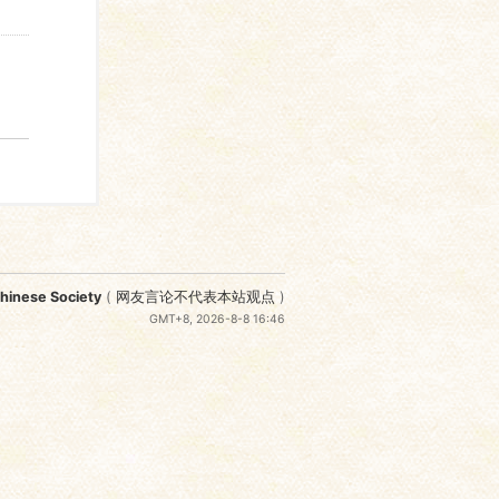
nese Society
(
网友言论不代表本站观点
)
GMT+8, 2026-8-8 16:46