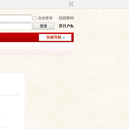
自动登录
找回密码
登录
开只户头
快捷导航