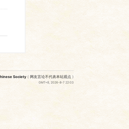
nese Society
(
网友言论不代表本站观点
)
GMT+8, 2026-8-7 22:03