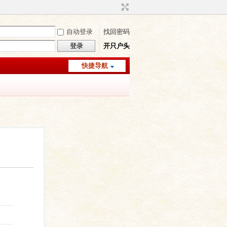
自动登录
找回密码
登录
开只户头
快捷导航